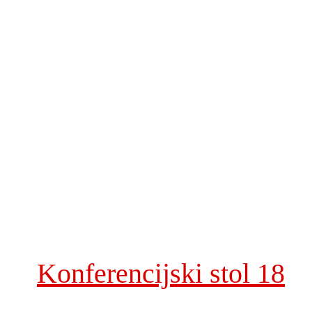
Konferencijski stol 18