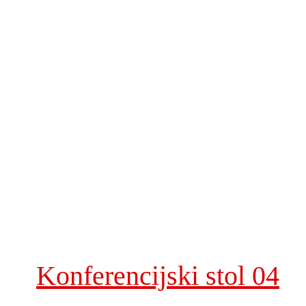
Konferencijski stol 04