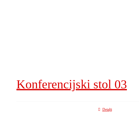
Konferencijski stol 03
Detalji