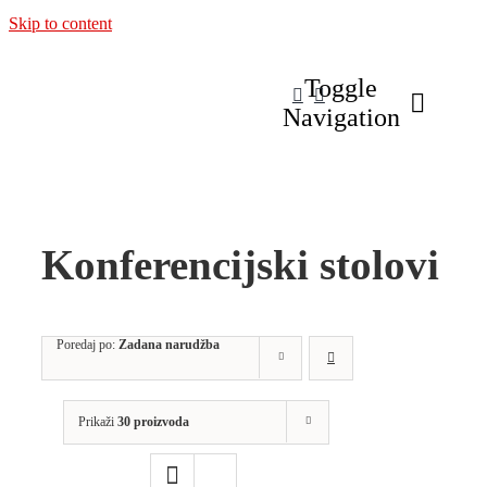
Skip to content
Toggle
Navigation
Konferencijski stolovi
Poredaj po:
Zadana narudžba
Prikaži
30 proizvoda