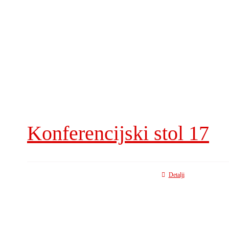
Konferencijski stol 17
Detalji