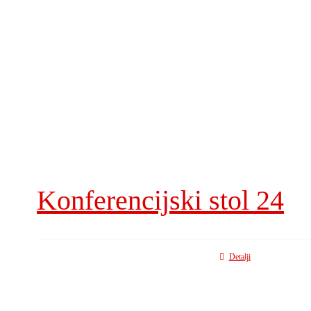
Konferencijski stol 24
Detalji