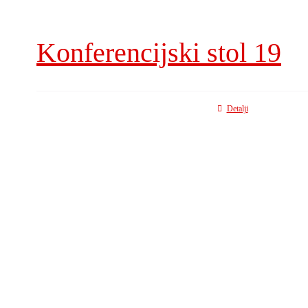
Konferencijski stol 19
Detalji