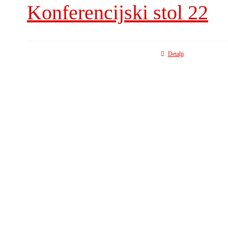
Konferencijski stol 22
Detalji