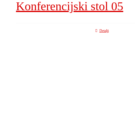
Konferencijski stol 05
Detalji