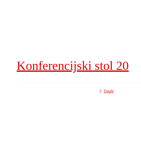
Konferencijski stol 20
Detalji