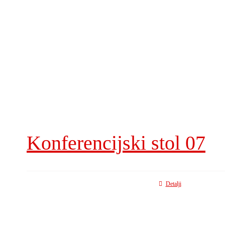
Konferencijski stol 07
Detalji