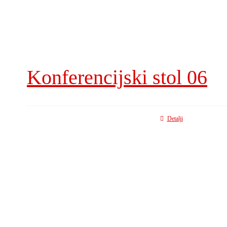
Konferencijski stol 06
Detalji