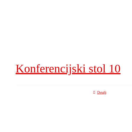
Konferencijski stol 10
Detalji