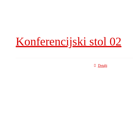
Konferencijski stol 02
Detalji