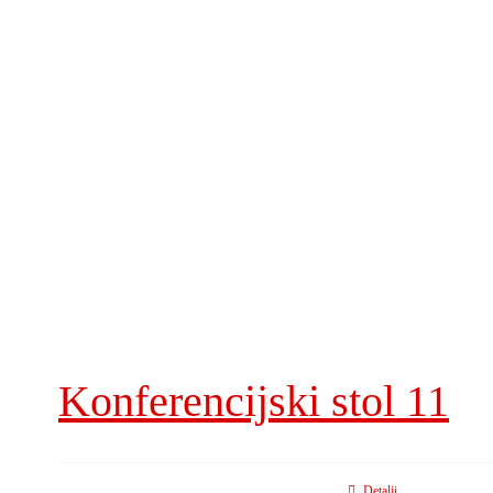
Konferencijski stol 11
Detalji