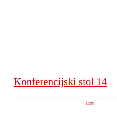
Konferencijski stol 14
Detalji