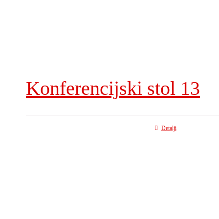
Konferencijski stol 13
Detalji