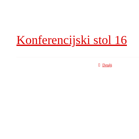
Konferencijski stol 16
Detalji