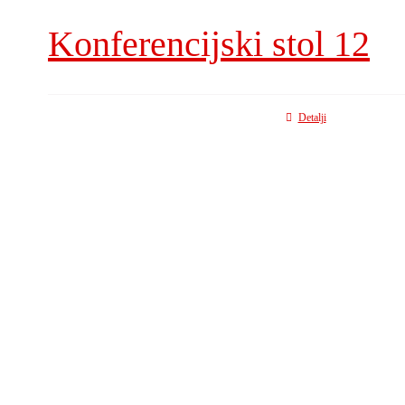
Konferencijski stol 12
Detalji