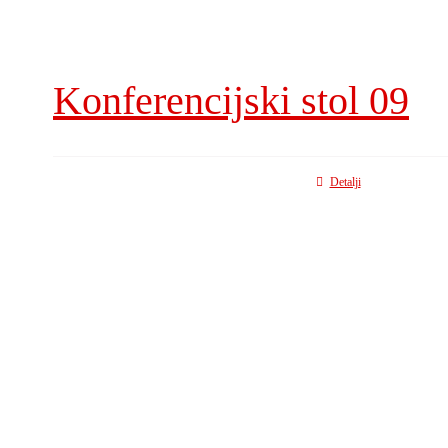
Konferencijski stol 09
Detalji