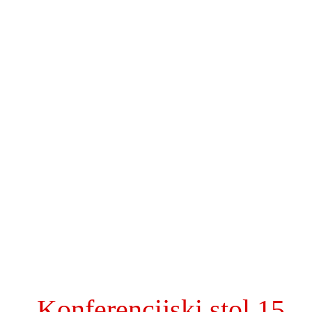
Konferencijski stol 15