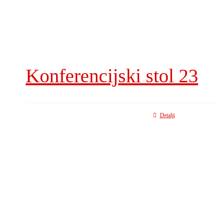
Konferencijski stol 23
Detalji