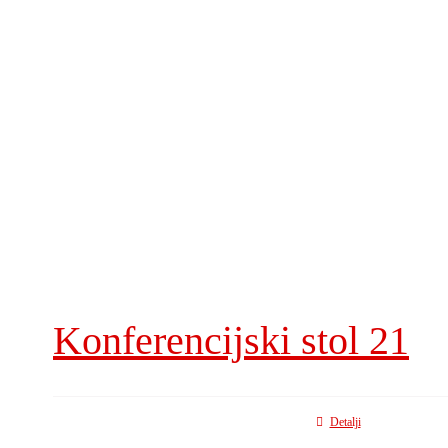
Konferencijski stol 21
Detalji