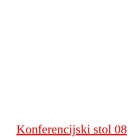
Konferencijski stol 08