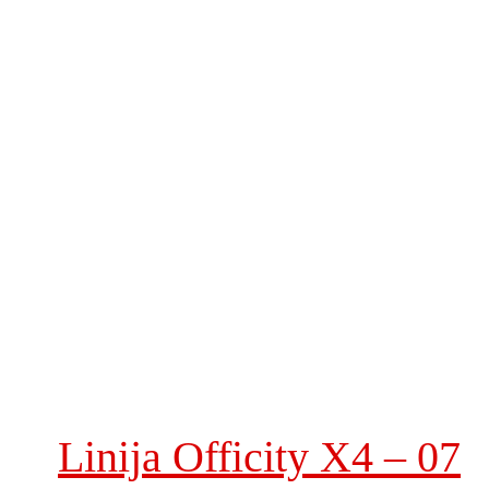
Linija Officity X4 – 07