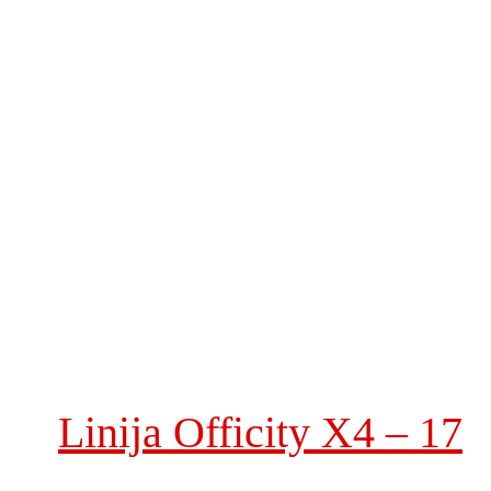
Linija Officity X4 – 17