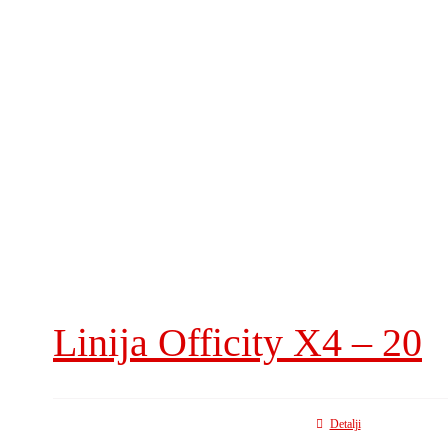
Linija Officity X4 – 20
Detalji