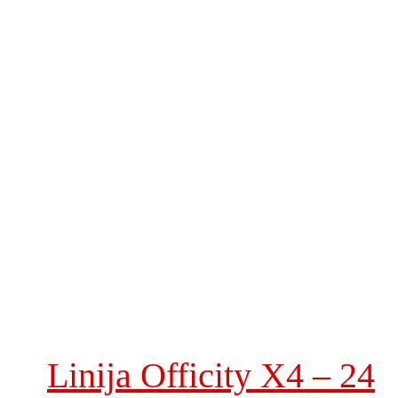
Linija Officity X4 – 24