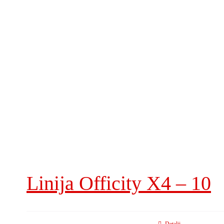
Linija Officity X4 – 10