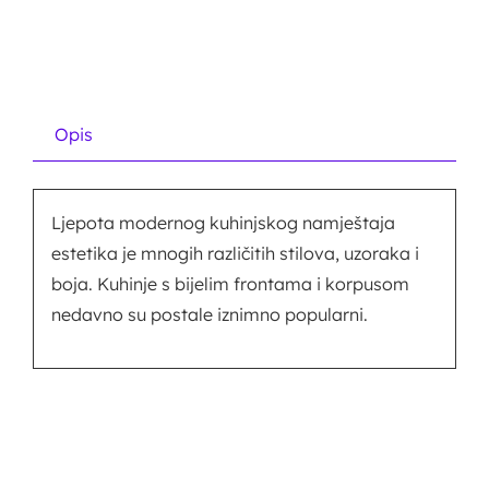
Opis
Ljepota modernog kuhinjskog namještaja
estetika je mnogih različitih stilova, uzoraka i
boja. Kuhinje s bijelim frontama i korpusom
nedavno su postale iznimno popularni.