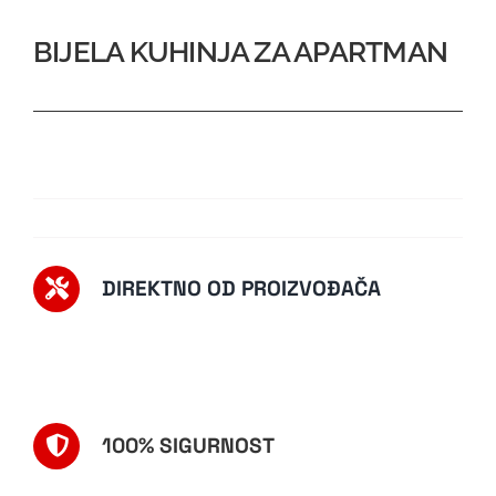
Kontakt
BIJELA KUHINJA ZA APARTMAN
DIREKTNO OD PROIZVOĐAČA
100% SIGURNOST