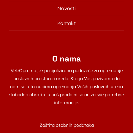
Novosti
Kontakt
O nama
VeleOprema je specijalizirano poduzeće za opremanje
poslovnih prostora i ureda. Stoga Vas pozivamo da
nam se u trenucima opremanja Vaših poslovnih ureda
slobodno obratite u naš prodajni salon za sve potrebne
informacije.
Zaštita osobnih podataka