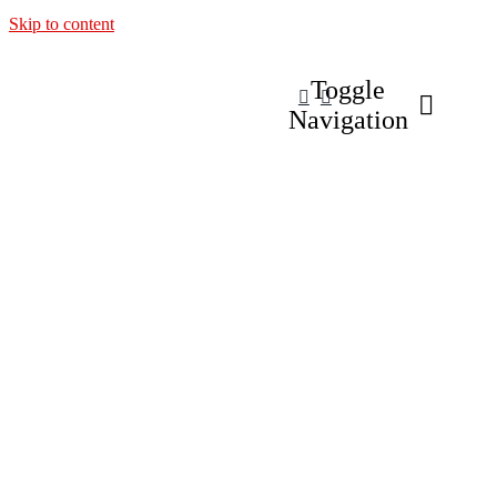
Skip to content
Toggle
Navigation