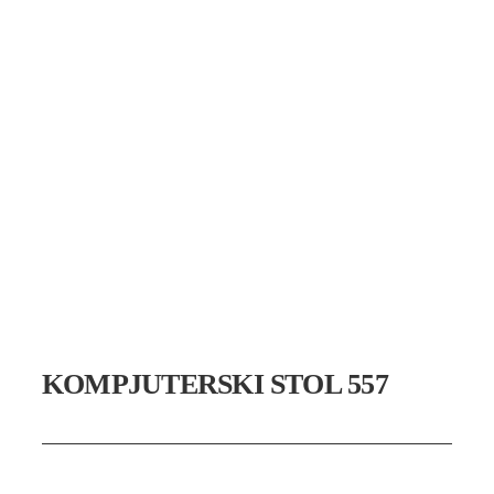
KOMPJUTERSKI STOL 557