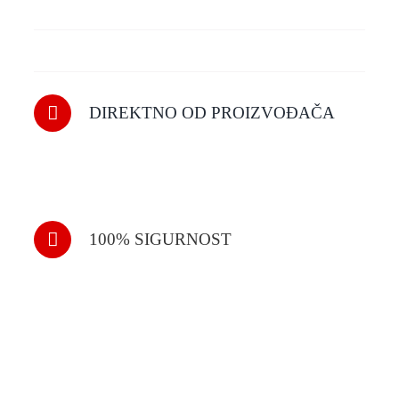
DIREKTNO OD PROIZVOĐAČA
100% SIGURNOST