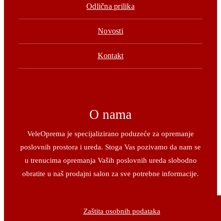
Odlična prilika
Novosti
Kontakt
O nama
VeleOprema je specijalizirano poduzeće za opremanje
poslovnih prostora i ureda. Stoga Vas pozivamo da nam se
u trenucima opremanja Vaših poslovnih ureda slobodno
obratite u naš prodajni salon za sve potrebne informacije.
Zaštita osobnih podataka