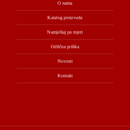
O nama
Katalog proizvoda
Namještaj po mjeri
Odlična prilika
Novosti
Kontakt