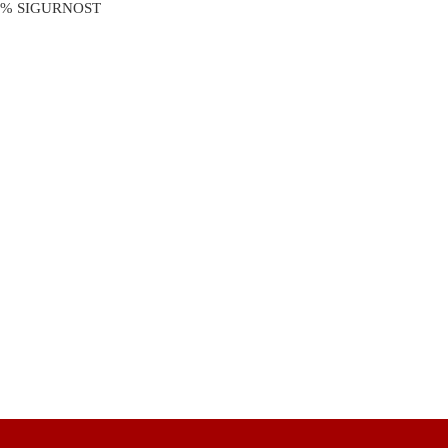
0% SIGURNOST