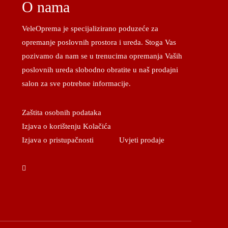
O nama
VeleOprema je specijalizirano poduzeće za
opremanje poslovnih prostora i ureda. Stoga Vas
pozivamo da nam se u trenucima opremanja Vaših
poslovnih ureda slobodno obratite u naš prodajni
salon za sve potrebne informacije.
Zaštita osobnih podataka
Izjava o korištenju Kolačića
Izjava o pristupačnosti
Uvjeti prodaje