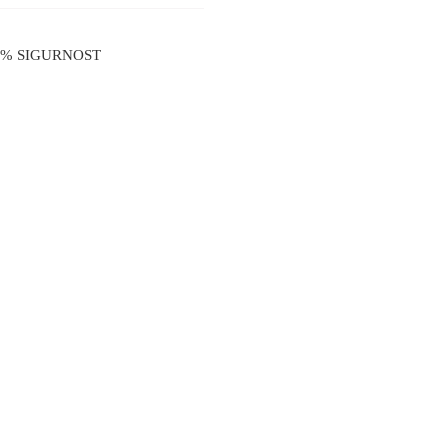
0% SIGURNOST