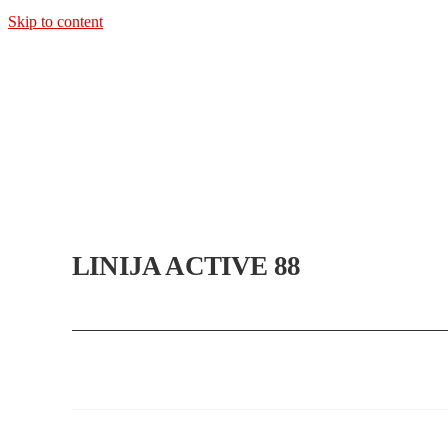
Skip to content
LINIJA ACTIVE 88