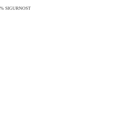
0% SIGURNOST