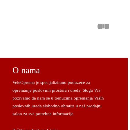
O nama
VeleOprema je specijalizirano poduzeće za
opremanje poslovnih prostora i ureda. Stoga Vas
pozivamo da nam se u trenucima opremanja Vaših
poslovnih ureda slobodno obratite u naš prodajni
salon za sve potrebne informacije.