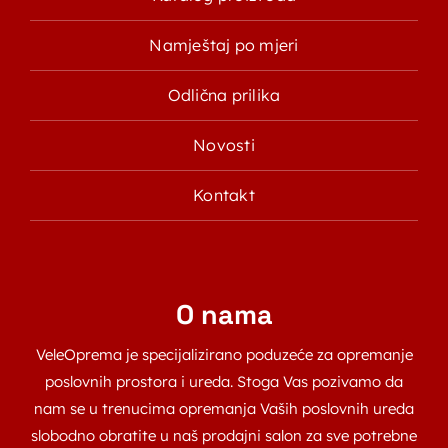
Namještaj po mjeri
Odlična prilika
Novosti
Kontakt
O nama
VeleOprema je specijalizirano poduzeće za opremanje
poslovnih prostora i ureda. Stoga Vas pozivamo da
nam se u trenucima opremanja Vaših poslovnih ureda
slobodno obratite u naš prodajni salon za sve potrebne