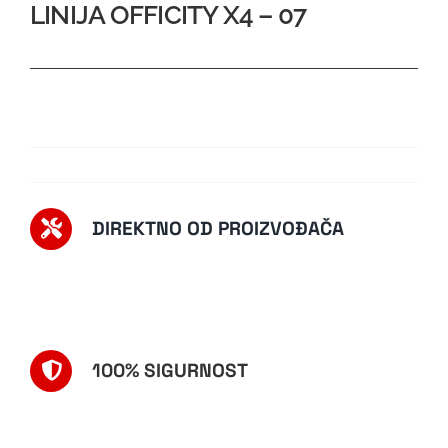
LINIJA OFFICITY X4 – 07
DIREKTNO OD PROIZVOĐAČA
100% SIGURNOST