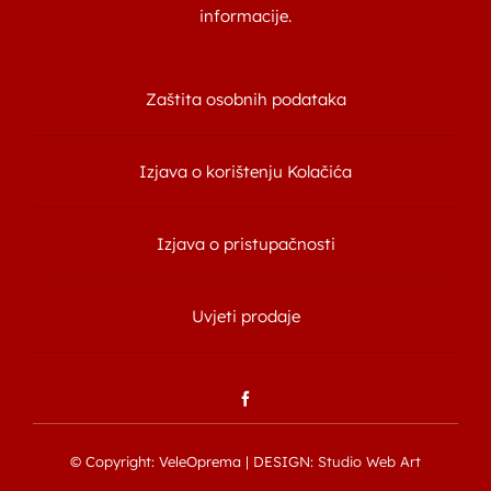
informacije.
Zaštita osobnih podataka
Izjava o korištenju Kolačića
Izjava o pristupačnosti
Uvjeti prodaje
© Copyright: VeleOprema | DESIGN:
Studio Web Art