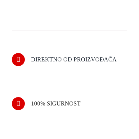
DIREKTNO OD PROIZVOĐAČA
100% SIGURNOST