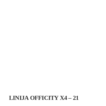
LINIJA OFFICITY X4 – 21