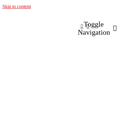
Skip to content
Toggle
Navigation