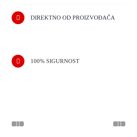
DIREKTNO OD PROIZVOĐAČA
100% SIGURNOST