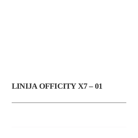
LINIJA OFFICITY X7 – 01