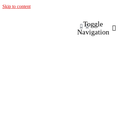
Skip to content
Toggle
Navigation