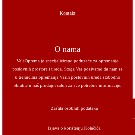
Kontakt
O nama
VeleOprema je specijalizirano poduzeće za opremanje
poslovnih prostora i ureda. Stoga Vas pozivamo da nam se
u trenucima opremanja Vaših poslovnih ureda slobodno
obratite u naš prodajni salon za sve potrebne informacije.
Zaštita osobnih podataka
Izjava o korištenju Kolačića