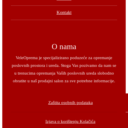
Kontakt
O nama
VeleOprema je specijalizirano poduzeće za opremanje
poslovnih prostora i ureda. Stoga Vas pozivamo da nam se
u trenucima opremanja Vaših poslovnih ureda slobodno
obratite u naš prodajni salon za sve potrebne informacije.
Zaštita osobnih podataka
Izjava o korištenju Kolačića