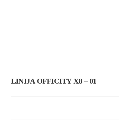
LINIJA OFFICITY X8 – 01