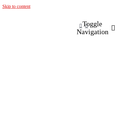
Skip to content
Toggle
Navigation