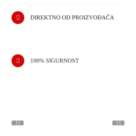
DIREKTNO OD PROIZVOĐAČA
100% SIGURNOST