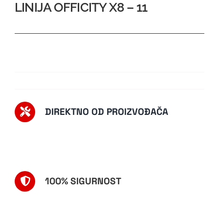
LINIJA OFFICITY X8 – 11
DIREKTNO OD PROIZVOĐAČA
100% SIGURNOST