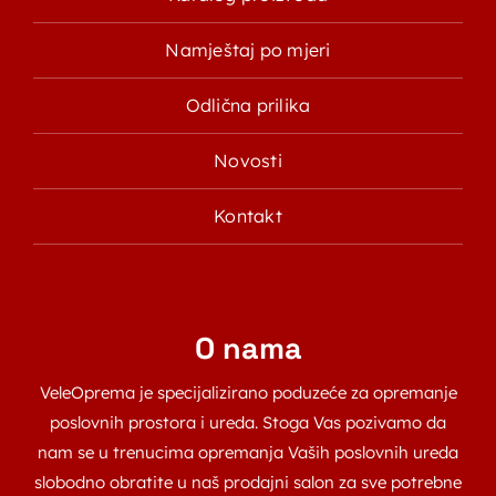
Namještaj po mjeri
Odlična prilika
Novosti
Kontakt
O nama
VeleOprema je specijalizirano poduzeće za opremanje
poslovnih prostora i ureda. Stoga Vas pozivamo da
nam se u trenucima opremanja Vaših poslovnih ureda
slobodno obratite u naš prodajni salon za sve potrebne