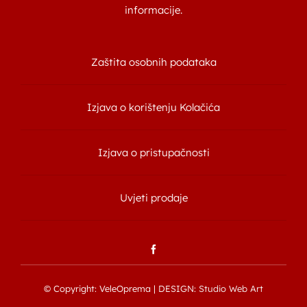
informacije.
Zaštita osobnih podataka
Izjava o korištenju Kolačića
Izjava o pristupačnosti
Uvjeti prodaje
© Copyright: VeleOprema | DESIGN:
Studio Web Art