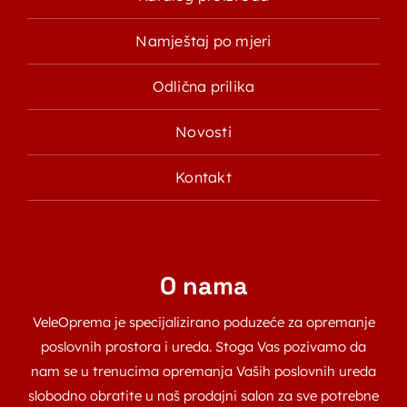
Namještaj po mjeri
Odlična prilika
Novosti
Kontakt
O nama
VeleOprema je specijalizirano poduzeće za opremanje
poslovnih prostora i ureda. Stoga Vas pozivamo da
nam se u trenucima opremanja Vaših poslovnih ureda
slobodno obratite u naš prodajni salon za sve potrebne