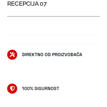
RECEPCIJA 07
DIREKTNO OD PROIZVOĐAČA
100% SIGURNOST