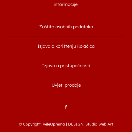
informacije.
Zaštita osobnih podataka
Izjava o korištenju Kolačića
Izjava o pristupačnosti
Uvjeti prodaje
© Copyright: VeleOprema | DESIGN:
Studio Web Art