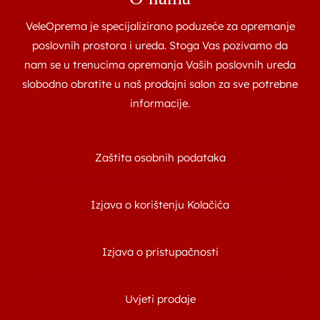
VeleOprema je specijalizirano poduzeće za opremanje
poslovnih prostora i ureda. Stoga Vas pozivamo da
nam se u trenucima opremanja Vaših poslovnih ureda
slobodno obratite u naš prodajni salon za sve potrebne
informacije.
Zaštita osobnih podataka
Izjava o korištenju Kolačića
Izjava o pristupačnosti
Uvjeti prodaje