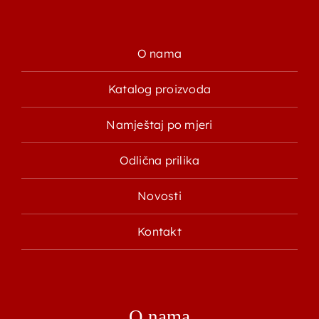
O nama
Katalog proizvoda
Namještaj po mjeri
Odlična prilika
Novosti
Kontakt
O nama