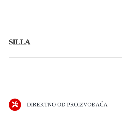
SILLA
DIREKTNO OD PROIZVOĐAČA