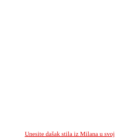
Unesite dašak stila iz Milana u svoj