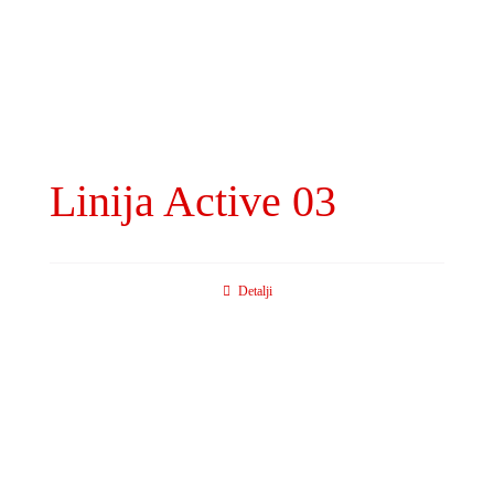
Linija Active 03
Detalji