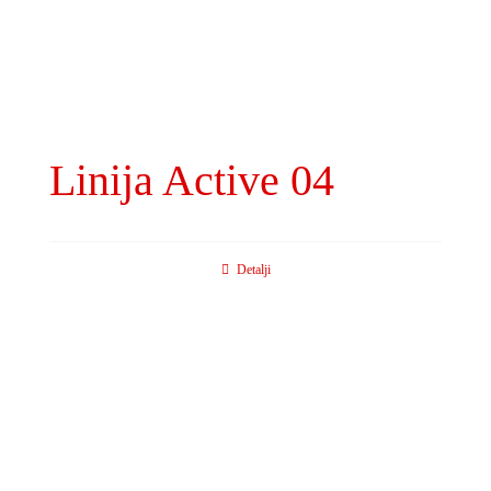
Linija Active 04
Detalji