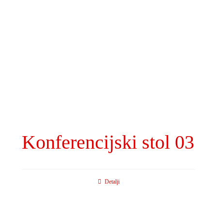
Konferencijski stol 03
Detalji