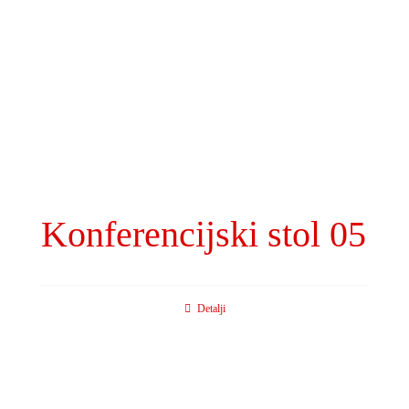
Konferencijski stol 05
Detalji