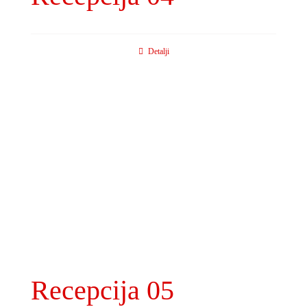
Detalji
Recepcija 05