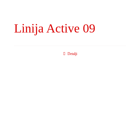
Linija Active 09
Detalji