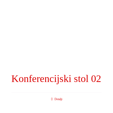
Konferencijski stol 02
Detalji