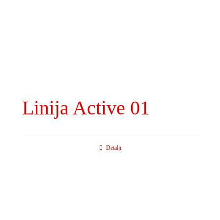
Linija Active 01
Detalji