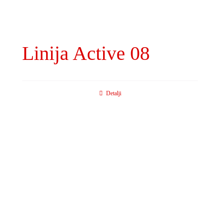
Linija Active 08
Detalji