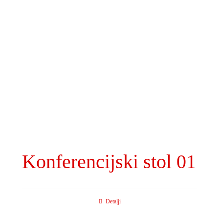
Konferencijski stol 01
Detalji