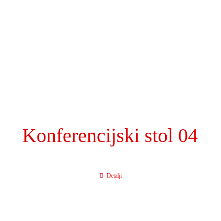
Konferencijski stol 04
Detalji