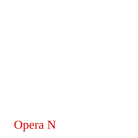
Opera N