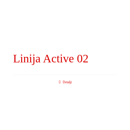
Linija Active 02
Detalji